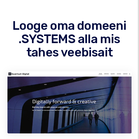
Looge oma domeeni
.SYSTEMS alla mis
tahes veebisait