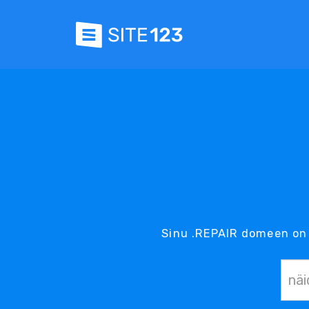
Sinu .REPAIR domeen on