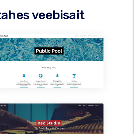
ahes veebisait