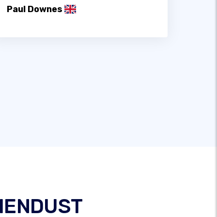
Paul Downes
IENDUST