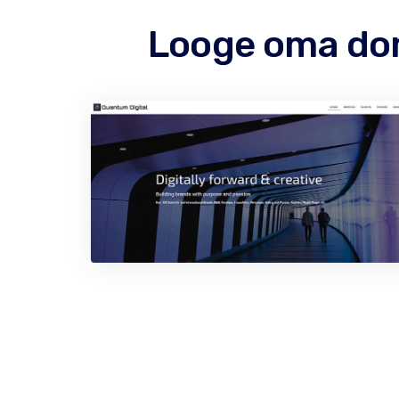
Looge oma dom