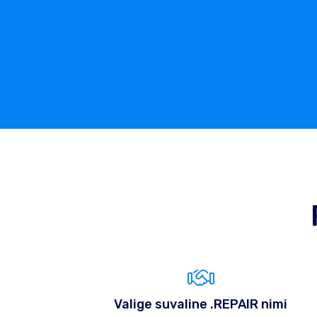
Valige suvaline .REPAIR nimi