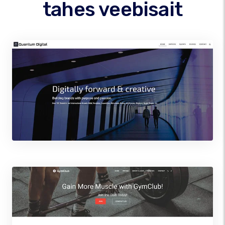
tahes veebisait