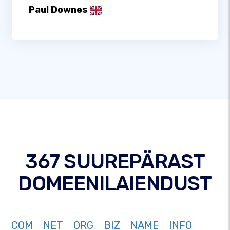
Paul Downes
367 SUUREPÄRAST
DOMEENILAIENDUST
COM
NET
ORG
BIZ
NAME
INFO