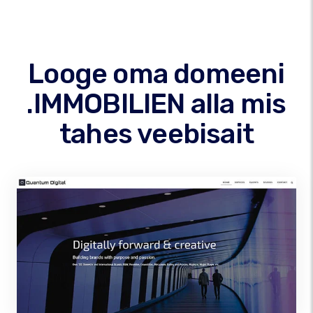
Looge oma domeeni
.IMMOBILIEN alla mis
tahes veebisait