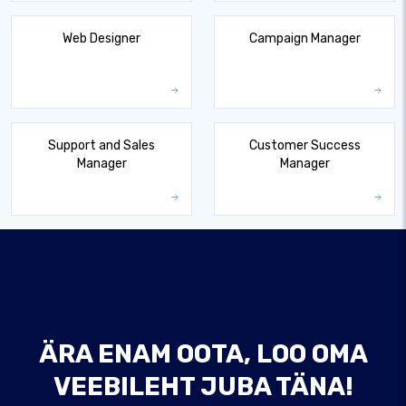
Web Designer
Campaign Manager
Support and Sales
Customer Success
Manager
Manager
ÄRA ENAM OOTA, LOO OMA
VEEBILEHT JUBA TÄNA!