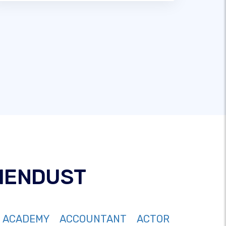
IENDUST
ACADEMY
ACCOUNTANT
ACTOR