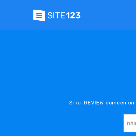
Sinu .REVIEW domeen on 