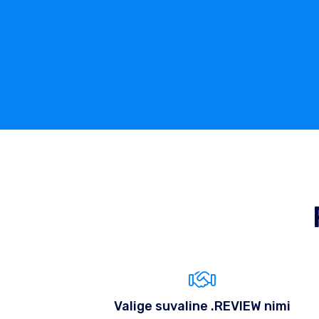
Valige suvaline .REVIEW nimi