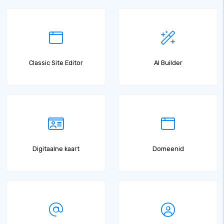
Classic Site Editor
AI Builder
Digitaalne kaart
Domeenid