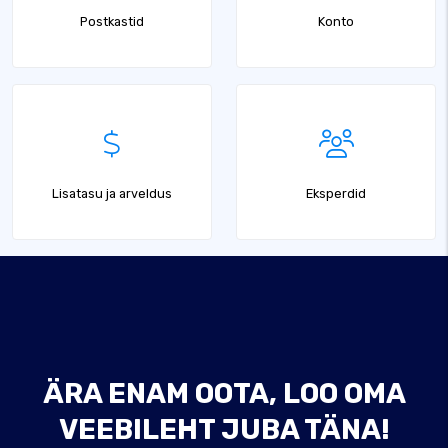
Postkastid
Konto
Lisatasu ja arveldus
Eksperdid
ÄRA ENAM OOTA, LOO OMA
VEEBILEHT JUBA TÄNA!