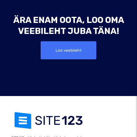
ÄRA ENAM OOTA, LOO OMA
VEEBILEHT JUBA TÄNA!
Loo veebileht