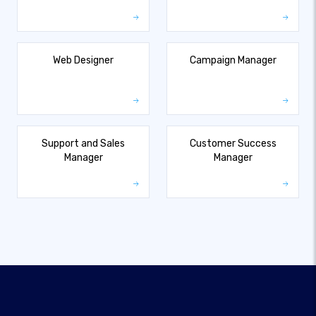
Web Designer
Campaign Manager
Support and Sales
Customer Success
Manager
Manager