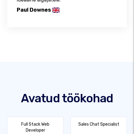
Paul Downes
Avatud töökohad
Full Stack Web
Sales Chat Specialist
Developer