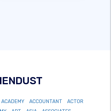
IENDUST
ACADEMY
ACCOUNTANT
ACTOR