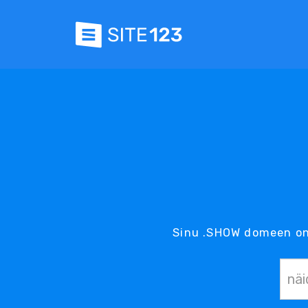
Sinu .SHOW domeen on