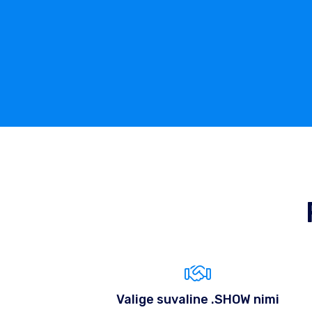
Valige suvaline .SHOW nimi