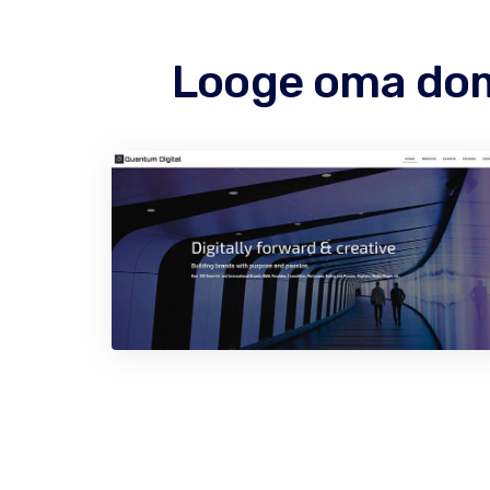
Looge oma dome