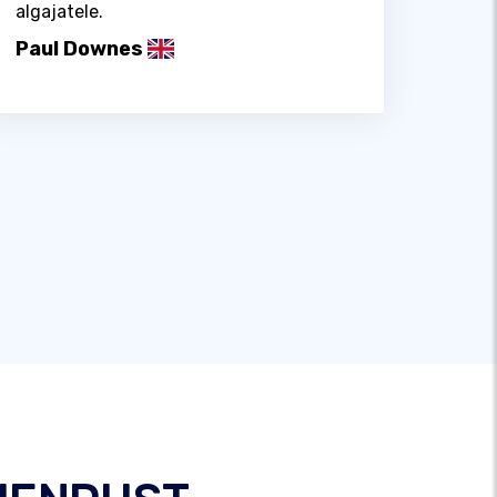
algajatele.
Paul Downes