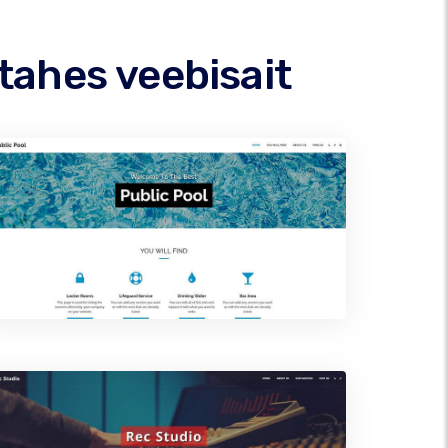
tahes veebisait