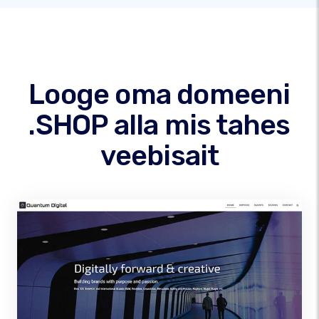
Looge oma domeeni
.SHOP alla mis tahes
veebisait