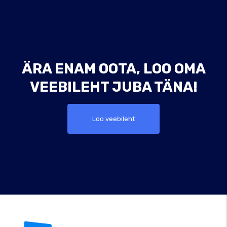
ÄRA ENAM OOTA, LOO OMA
VEEBILEHT JUBA TÄNA!
Loo veebileht