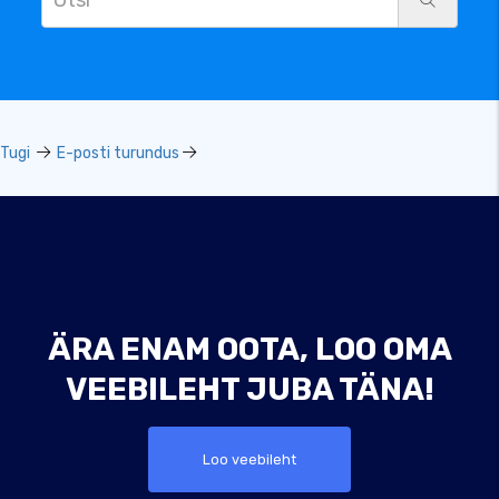
Tugi
E-posti turundus
ÄRA ENAM OOTA, LOO OMA
VEEBILEHT JUBA TÄNA!
Loo veebileht