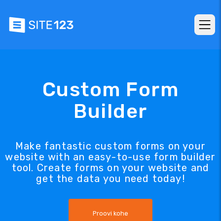
Custom Form
Builder
Make fantastic custom forms on your
website with an easy-to-use form builder
tool. Create forms on your website and
get the data you need today!
Proovi kohe