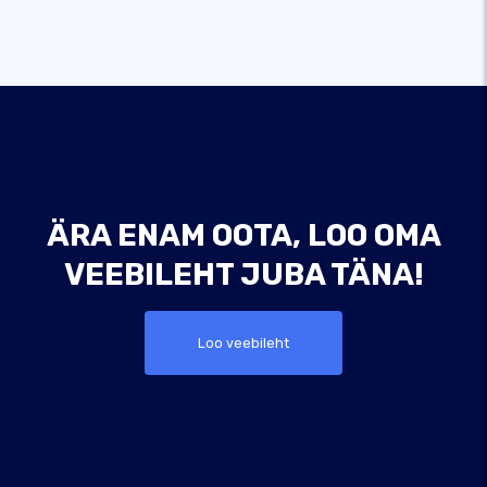
ÄRA ENAM OOTA, LOO OMA
VEEBILEHT JUBA TÄNA!
Loo veebileht