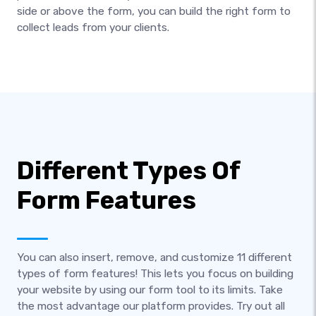
side or above the form, you can build the right form to
collect leads from your clients.
Different Types Of
Form Features
You can also insert, remove, and customize 11 different
types of form features! This lets you focus on building
your website by using our form tool to its limits. Take
the most advantage our platform provides. Try out all