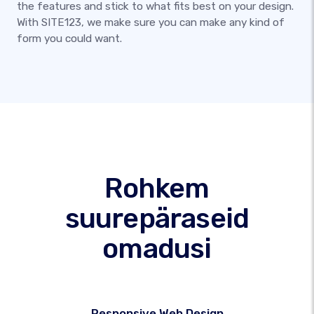
the features and stick to what fits best on your design.
With SITE123, we make sure you can make any kind of
form you could want.
Rohkem
suurepäraseid
omadusi
Responsive Web Design