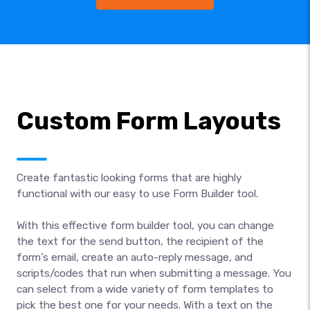
Custom Form Layouts
Create fantastic looking forms that are highly
functional with our easy to use Form Builder tool.
With this effective form builder tool, you can change
the text for the send button, the recipient of the
form’s email, create an auto-reply message, and
scripts/codes that run when submitting a message. You
can select from a wide variety of form templates to
pick the best one for your needs. With a text on the