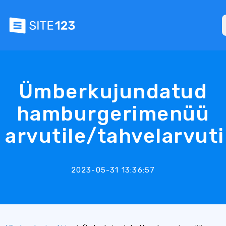
Ümberkujundatud
hamburgerimenüü
arvutile/tahvelarvuti
2023-05-31 13:36:57