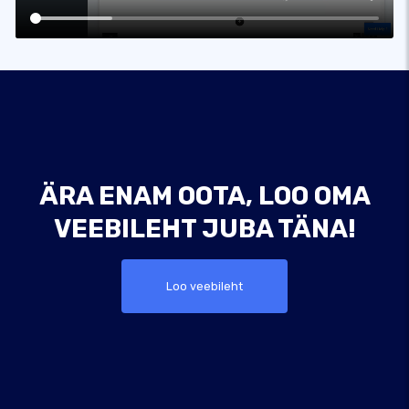
ÄRA ENAM OOTA, LOO OMA
VEEBILEHT JUBA TÄNA!
Loo veebileht