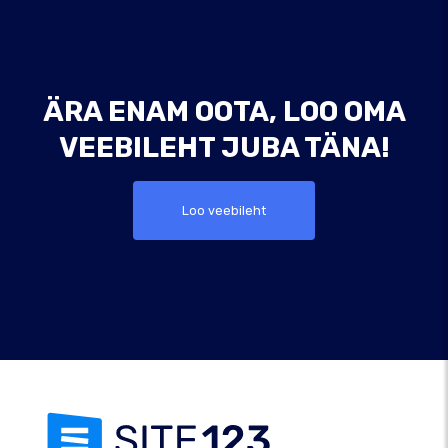
ÄRA ENAM OOTA, LOO OMA
VEEBILEHT JUBA TÄNA!
Loo veebileht