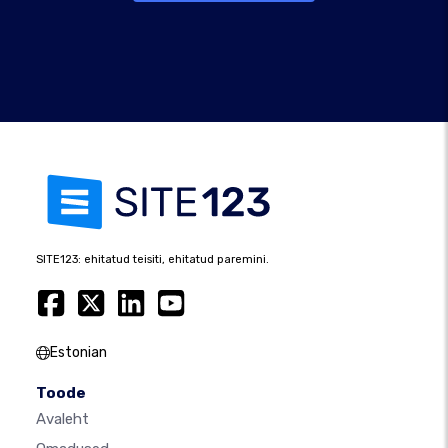
SITE123: ehitatud teisiti, ehitatud paremini.
Estonian
Toode
Avaleht