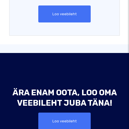
Loo veebileht
ÄRA ENAM OOTA, LOO OMA
VEEBILEHT JUBA TÄNA!
Loo veebileht