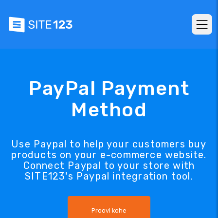
PayPal Payment
Method
Use Paypal to help your customers buy
products on your e-commerce website.
Connect Paypal to your store with
SITE123's Paypal integration tool.
Proovi kohe