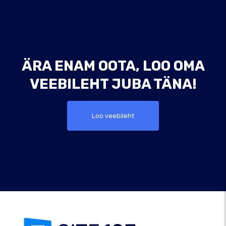
ÄRA ENAM OOTA, LOO OMA
VEEBILEHT JUBA TÄNA!
Loo veebileht