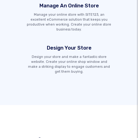
Manage An Online Store
Manage your online store with SITE123, an
excellent eCommerce solution that keeps you
productive when working. Create your online store
business today.
Design Your Store
Design your store and make a fantastic store
website. Create your online shop window and
make a striking display to engage customers and
get them buying.