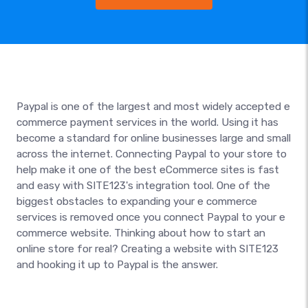
Paypal is one of the largest and most widely accepted e
commerce payment services in the world. Using it has
become a standard for online businesses large and small
across the internet. Connecting Paypal to your store to
help make it one of the best eCommerce sites is fast
and easy with SITE123's integration tool. One of the
biggest obstacles to expanding your e commerce
services is removed once you connect Paypal to your e
commerce website. Thinking about how to start an
online store for real? Creating a website with SITE123
and hooking it up to Paypal is the answer.