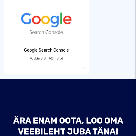
Google Search Console
Veebimeistri tööriistad
ÄRA ENAM OOTA, LOO OMA
VEEBILEHT JUBA TÄNA!