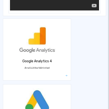
Google Analytics 4
Analüütika tööriistad