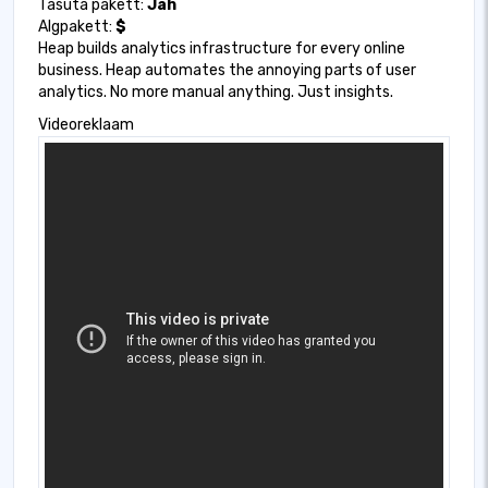
Tasuta pakett:
Jah
Algpakett:
$
Heap builds analytics infrastructure for every online
business. Heap automates the annoying parts of user
analytics. No more manual anything. Just insights.
Videoreklaam