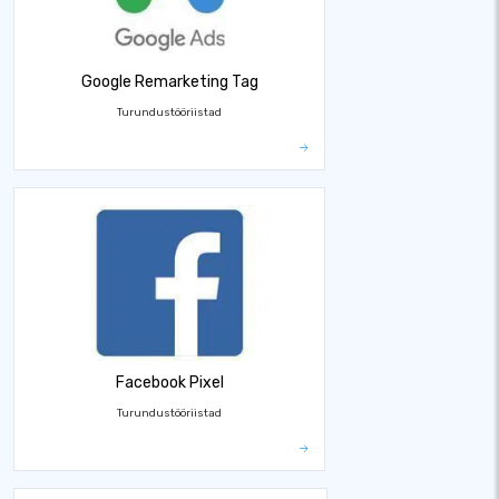
Google Remarketing Tag
Turundustööriistad
Facebook Pixel
Turundustööriistad