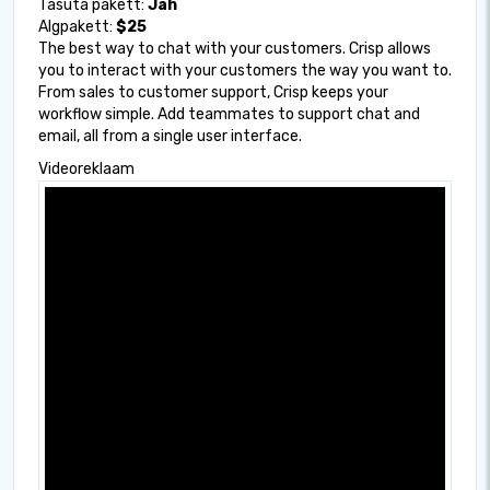
Tasuta pakett:
Jah
Algpakett:
$25
The best way to chat with your customers. Crisp allows
you to interact with your customers the way you want to.
From sales to customer support, Crisp keeps your
workflow simple. Add teammates to support chat and
email, all from a single user interface.
Videoreklaam